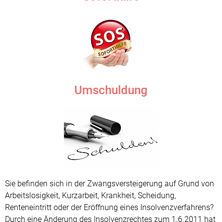
Umschuldung
Sie befinden sich in der Zwangs­versteigerung auf Grund von
Arbeitslosigkeit, Kurzarbeit, Krankheit, Scheidung,
Renteneintritt oder der Eröffnung eines Insolvenz­verfahrens?
Durch eine Änderung des Insolvenz­rechtes zum 1.6.2011 hat