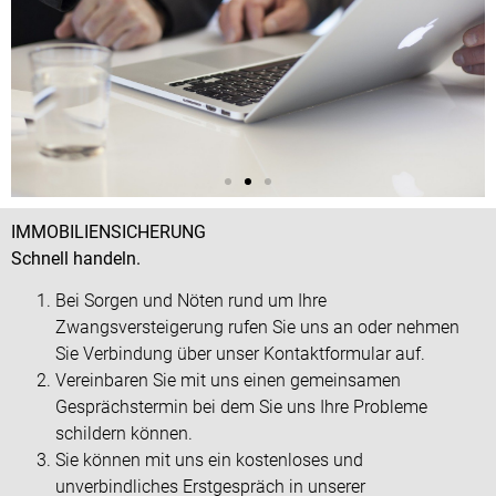
IMMOBILIENSICHERUNG
Schnell handeln.
Bei Sorgen und Nöten rund um Ihre
Zwangsversteigerung rufen Sie uns an oder nehmen
Sie Verbindung über unser Kontaktformular auf.
Vereinbaren Sie mit uns einen gemeinsamen
Gesprächstermin bei dem Sie uns Ihre Probleme
schildern können.
Sie können mit uns ein kostenloses und
unverbindliches Erstgespräch in unserer