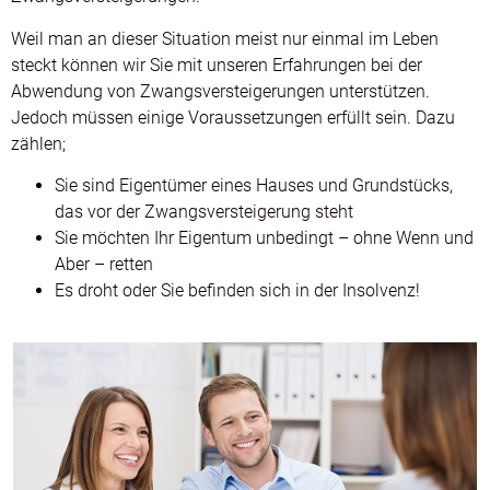
Weil man an dieser Situation meist nur einmal im Leben
steckt können wir Sie mit unseren Erfahrungen bei der
Abwendung von Zwangsversteigerungen unterstützen.
Jedoch müssen einige Voraussetzungen erfüllt sein. Dazu
zählen;
Sie sind Eigentümer eines Hauses und Grundstücks,
das vor der Zwangsversteigerung steht
Sie möchten Ihr Eigentum unbedingt – ohne Wenn und
Aber – retten
Es droht oder Sie befinden sich in der Insolvenz!