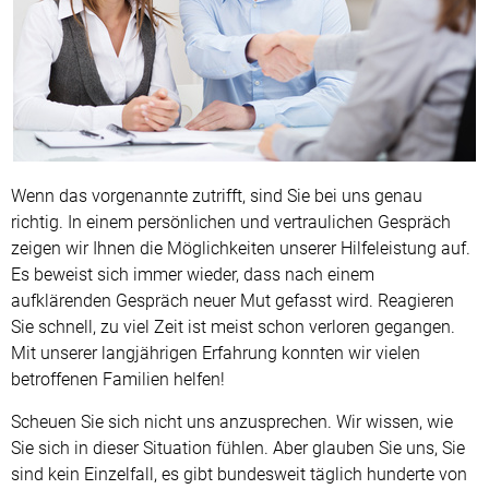
Wenn das vorgenannte zutrifft, sind Sie bei uns genau
richtig. In einem persönlichen und vertraulichen Gespräch
zeigen wir Ihnen die Möglichkeiten unserer Hilfeleistung auf.
Es beweist sich immer wieder, dass nach einem
aufklärenden Gespräch neuer Mut gefasst wird. Reagieren
Sie schnell, zu viel Zeit ist meist schon verloren gegangen.
Mit unserer langjährigen Erfahrung konnten wir vielen
betroffenen Familien helfen!
Scheuen Sie sich nicht uns anzusprechen. Wir wissen, wie
Sie sich in dieser Situation fühlen. Aber glauben Sie uns, Sie
sind kein Einzelfall, es gibt bundesweit täglich hunderte von