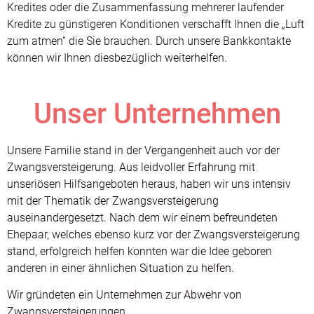
Kredites oder die Zusammenfassung mehrerer laufender
Kredite zu günstigeren Konditionen verschafft Ihnen die „Luft
zum atmen“ die Sie brauchen. Durch unsere Bankkontakte
können wir Ihnen diesbezüglich weiterhelfen.
Unser Unternehmen
Unsere Familie stand in der Vergangenheit auch vor der
Zwangsversteigerung. Aus leidvoller Erfahrung mit
unseriösen Hilfsangeboten heraus, haben wir uns intensiv
mit der Thematik der Zwangsversteigerung
auseinandergesetzt. Nach dem wir einem befreundeten
Ehepaar, welches ebenso kurz vor der Zwangsversteigerung
stand, erfolgreich helfen konnten war die Idee geboren
anderen in einer ähnlichen Situation zu helfen.
Wir gründeten ein Unternehmen zur Abwehr von
Zwangsversteigerungen.