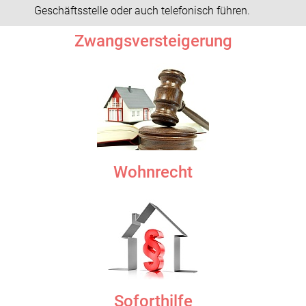
Geschäftsstelle oder auch telefonisch führen.
Zwangsversteigerung
Wohnrecht
Soforthilfe