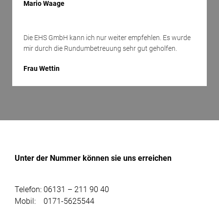
Mario Waage
Die EHS GmbH kann ich nur weiter empfehlen. Es wurde
mir durch die Rundumbetreuung sehr gut geholfen.
Frau Wettin
Unter der Nummer können sie uns erreichen
Telefon: 06131 – 211 90 40
Mobil: 0171-5625544